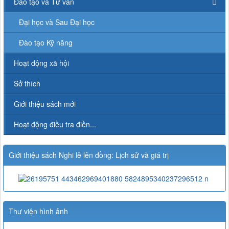
Đào tạo và Tư vấn
Đại học và Sau Đại học
Đào tạo Kỹ năng
Hoạt động xã hội
Sở thích
Giới thiệu sách mới
Hoạt động điều tra điền...
Giới thiệu sách Nghi lễ lên đồng: Lịch sử và giá trị
Thư viện hình ảnh