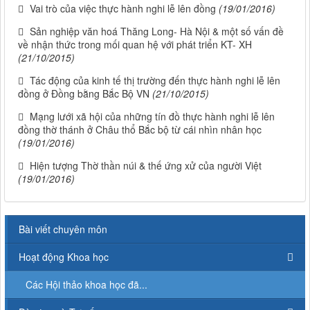
Vai trò của việc thực hành nghi lễ lên đồng
(19/01/2016)
Sản nghiệp văn hoá Thăng Long- Hà Nội & một số vấn đề
về nhận thức trong mối quan hệ với phát triển KT- XH
(21/10/2015)
Tác động của kinh tế thị trường đến thực hành nghi lễ lên
đồng ở Đồng bằng Bắc Bộ VN
(21/10/2015)
Mạng lưới xã hội của những tín đồ thực hành nghi lễ lên
đồng thờ thánh ở Châu thổ Bắc bộ từ cái nhìn nhân học
(19/01/2016)
Hiện tượng Thờ thần núi & thế ứng xử của người Việt
(19/01/2016)
Bài viết chuyên môn
Hoạt động Khoa học
Các Hội thảo khoa học đã...