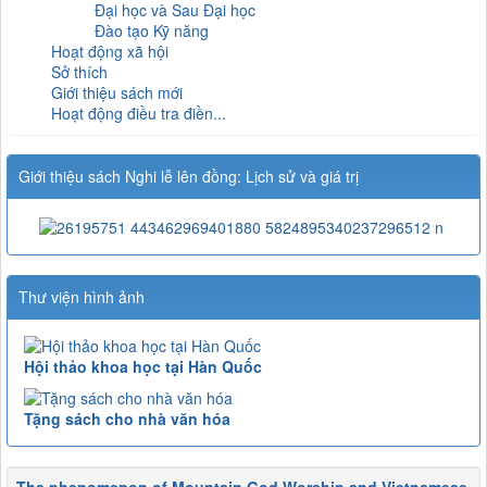
Đại học và Sau Đại học
Đào tạo Kỹ năng
Hoạt động xã hội
Sở thích
Giới thiệu sách mới
Hoạt động điều tra điền...
Giới thiệu sách Nghi lễ lên đồng: Lịch sử và giá trị
Thư viện hình ảnh
Hội thảo khoa học tại Hàn Quốc
Tặng sách cho nhà văn hóa