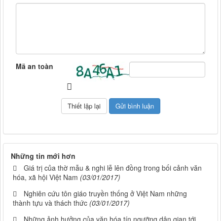
Mã an toàn
Những tin mới hơn
Giá trị của thờ mẫu & nghi lễ lên đồng trong bối cảnh văn
hóa, xã hội Việt Nam
(03/01/2017)
Nghiên cứu tôn giáo truyền thống ở Việt Nam những
thành tựu và thách thức
(03/01/2017)
Những ảnh hưởng của văn hóa tín ngưỡng dân gian tới