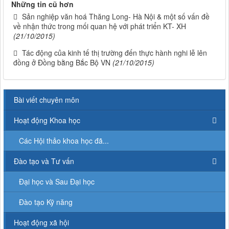
Những tin cũ hơn
Sản nghiệp văn hoá Thăng Long- Hà Nội & một số vấn đề
về nhận thức trong mối quan hệ với phát triển KT- XH
(21/10/2015)
Tác động của kinh tế thị trường đến thực hành nghi lễ lên
đồng ở Đồng bằng Bắc Bộ VN
(21/10/2015)
Bài viết chuyên môn
Hoạt động Khoa học
Các Hội thảo khoa học đã...
Đào tạo và Tư vấn
Đại học và Sau Đại học
Đào tạo Kỹ năng
Hoạt động xã hội