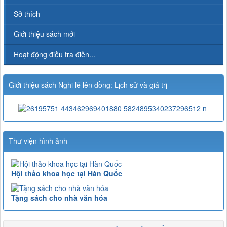
Sở thích
Giới thiệu sách mới
Hoạt động điều tra điền...
Giới thiệu sách Nghi lễ lên đồng: Lịch sử và giá trị
Thư viện hình ảnh
Hội thảo khoa học tại Hàn Quốc
Tặng sách cho nhà văn hóa