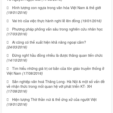
Hình tượng con ngựa trong văn hóa Việt Nam & thế giới
(19/01/2016)
Vai trò của việc thực hành nghi lễ lên đồng
(19/01/2016)
Phương pháp phỏng vấn sâu trong nghiên cứu nhân học
(17/03/2016)
Ai cũng có thể xuất hiện khả năng ngoại cảm?
(24/03/2016)
Đừng nghĩ hầu đồng nhiều là được thăng quan tiến chức
(14/10/2016)
Tìm hiểu những giá trị cơ bản của tôn giáo truyền thống ở
Việt Nam
(17/08/2016)
Sản nghiệp văn hoá Thăng Long- Hà Nội & một số vấn đề
về nhận thức trong mối quan hệ với phát triển KT- XH
(17/08/2016)
Hiện tượng Thờ thần núi & thế ứng xử của người Việt
(19/01/2016)