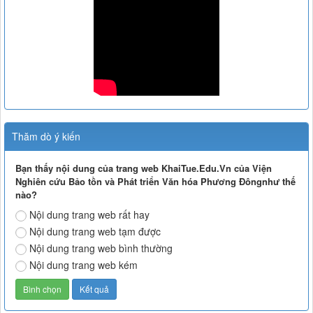
Thăm dò ý kiến
Bạn thấy nội dung của trang web KhaiTue.Edu.Vn của Viện
Nghiên cứu Bảo tồn và Phát triển Văn hóa Phương Đôngnhư thế
nào?
Nội dung trang web rất hay
Nội dung trang web tạm được
Nội dung trang web bình thường
Nội dung trang web kém