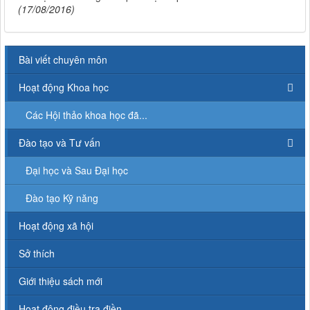
(17/08/2016)
Bài viết chuyên môn
Hoạt động Khoa học
Các Hội thảo khoa học đã...
Đào tạo và Tư vấn
Đại học và Sau Đại học
Đào tạo Kỹ năng
Hoạt động xã hội
Sở thích
Giới thiệu sách mới
Hoạt động điều tra điền...