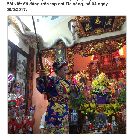
Bài viết đã đăng trên tạp chí Tia sáng, số 04 ngày
20/2/2017.