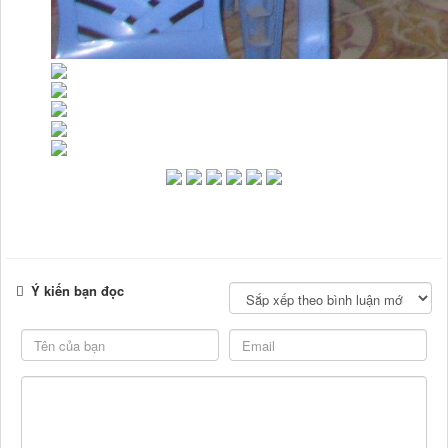
Ý kiến bạn đọc