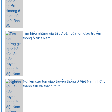
Tìm hiểu những giá trị cơ bản của tôn giáo truyền
thống ở Việt Nam
Nghiên cứu tôn giáo truyền thống ở Việt Nam những
thành tựu và thách thức