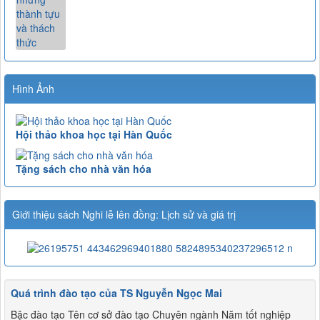
Hình Ảnh
Hội thảo khoa học tại Hàn Quốc
Tặng sách cho nhà văn hóa
Giới thiệu sách Nghi lễ lên đồng: Lịch sử và giá trị
Quá trình đào tạo của TS Nguyễn Ngọc Mai
Bậc đào tạo Tên cơ sở đào tạo Chuyên ngành Năm tốt nghiệp