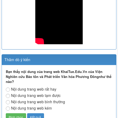
Thăm dò ý kiến
Bạn thấy nội dung của trang web KhaiTue.Edu.Vn của Viện
Nghiên cứu Bảo tồn và Phát triển Văn hóa Phương Đôngnhư thế
nào?
Nội dung trang web rất hay
Nội dung trang web tạm được
Nội dung trang web bình thường
Nội dung trang web kém