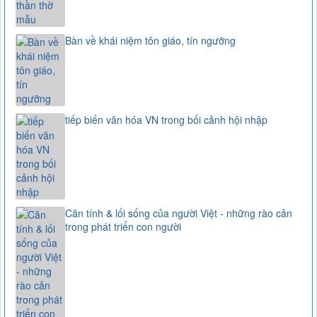
Bàn về khái niệm tôn giáo, tín ngưỡng
tiếp biến văn hóa VN trong bối cảnh hội nhập
Căn tính & lối sống của người Việt - những rào cản
trong phát triển con người