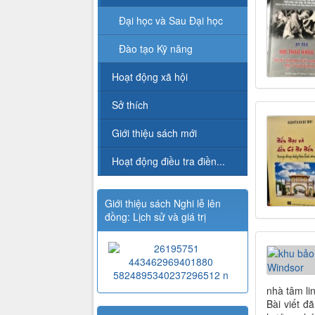
Đại học và Sau Đại học
Đào tạo Kỹ năng
Hoạt động xã hội
Sở thích
Giới thiệu sách mới
Hoạt động điều tra điền...
Giới thiệu sách Nghi lễ lên
đồng: Lịch sử và giá trị
nhà tâm lin
Bài viết đ