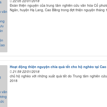
22:05 22/01/2018
Đoàn thiện nguyện của trung tâm nghiên cứu văn hóa Cổ phươ
Ngân, huyện Hạ Lang, Cao Bằng trong đợt thiện nguyện tháng 1
Hoạt động thiện nguyện chia quà tết cho hộ nghèo tại Ca
21:59 22/01/2018
chủ hộ nghèo với những xuất quà tết do Trung tâm nghiên cứ
2018