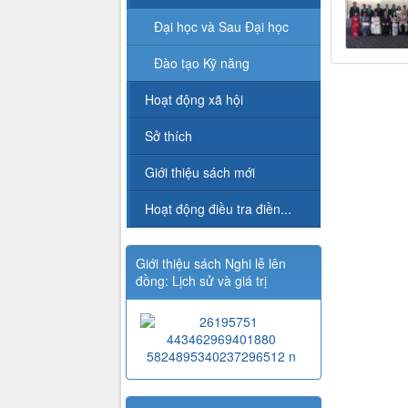
Đại học và Sau Đại học
Đào tạo Kỹ năng
Hoạt động xã hội
Sở thích
Giới thiệu sách mới
Hoạt động điều tra điền...
Giới thiệu sách Nghi lễ lên
đồng: Lịch sử và giá trị