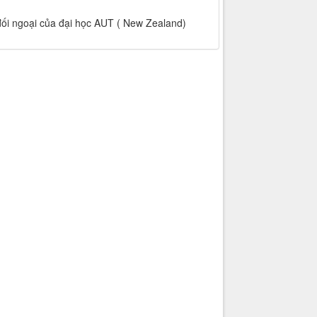
 đối ngoại của đại học AUT ( New Zealand)