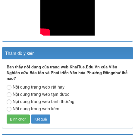
Thăm dò ý kiến
Bạn thấy nội dung của trang web KhaiTue.Edu.Vn của Viện
Nghiên cứu Bảo tồn và Phát triển Văn hóa Phương Đôngnhư thế
nào?
Nội dung trang web rất hay
Nội dung trang web tạm được
Nội dung trang web bình thường
Nội dung trang web kém