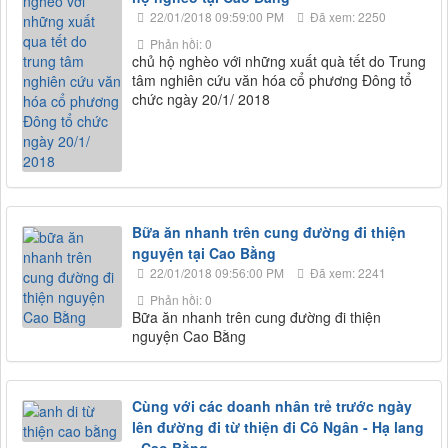
22/01/2018 09:59:00 PM
Đã xem: 2250
Phản hồi: 0
chủ hộ nghèo với những xuất quà tết do Trung
tâm nghiên cứu văn hóa cổ phương Đông tổ
chức ngày 20/1/ 2018
Bữa ăn nhanh trên cung đường đi thiện
nguyện tại Cao Bằng
22/01/2018 09:56:00 PM
Đã xem: 2241
Phản hồi: 0
Bữa ăn nhanh trên cung đường đi thiện
nguyện Cao Bằng
Cùng với các doanh nhân trẻ trước ngày
lên đường đi từ thiện đi Cô Ngân - Hạ lang
- Cao Bằng