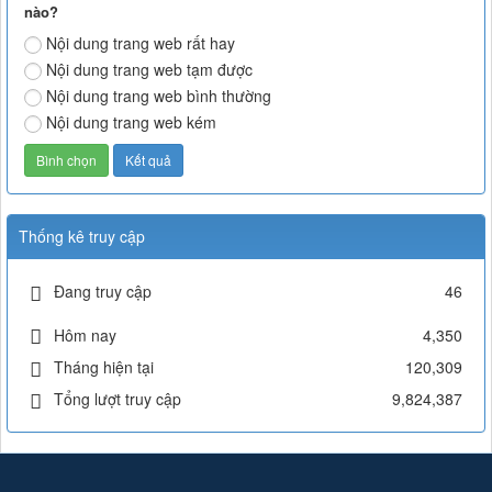
nào?
Nội dung trang web rất hay
Nội dung trang web tạm được
Nội dung trang web bình thường
Nội dung trang web kém
Thống kê truy cập
Đang truy cập
46
Hôm nay
4,350
Tháng hiện tại
120,309
Tổng lượt truy cập
9,824,387