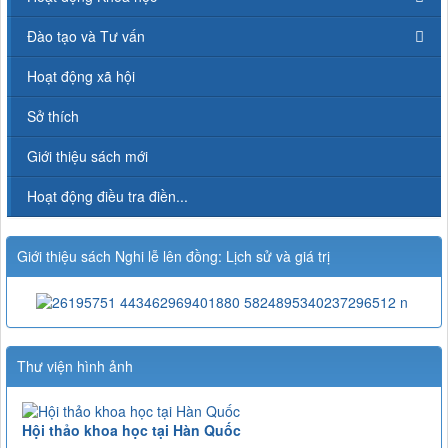
Đào tạo và Tư vấn
Hoạt động xã hội
Sở thích
Giới thiệu sách mới
Hoạt động điều tra điền...
Giới thiệu sách Nghi lễ lên đồng: Lịch sử và giá trị
Thư viện hình ảnh
Hội thảo khoa học tại Hàn Quốc