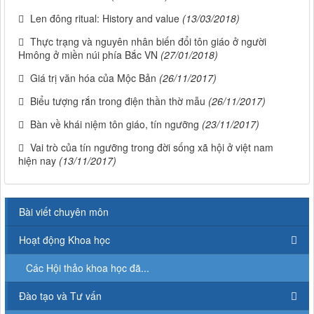
Len đông ritual: History and value
(13/03/2018)
Thực trạng và nguyên nhân biến đổi tôn giáo ở người
Hmông ở miền núi phía Bắc VN
(27/01/2018)
Giá trị văn hóa của Mộc Bản
(26/11/2017)
Biểu tượng rắn trong điện thần thờ mẫu
(26/11/2017)
Bàn về khái niệm tôn giáo, tín ngưỡng
(23/11/2017)
Vai trò của tín ngưỡng trong đời sống xã hội ở việt nam
hiện nay
(13/11/2017)
Bài viết chuyên môn
Hoạt động Khoa học
Các Hội thảo khoa học đã...
Đào tạo và Tư vấn