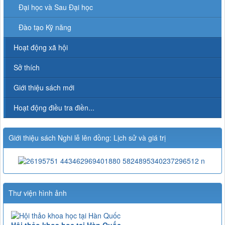
Đại học và Sau Đại học
Đào tạo Kỹ năng
Hoạt động xã hội
Sở thích
Giới thiệu sách mới
Hoạt động điều tra điền...
Giới thiệu sách Nghi lễ lên đồng: Lịch sử và giá trị
Thư viện hình ảnh