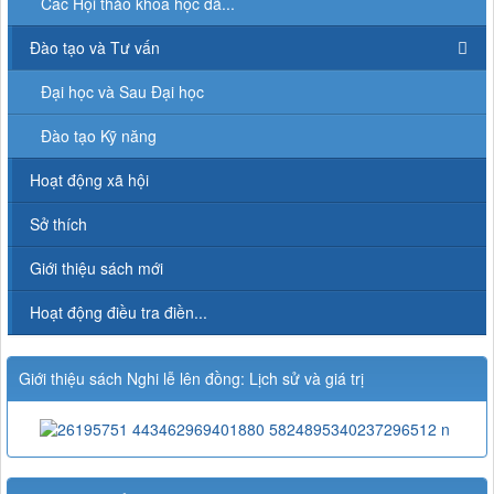
Các Hội thảo khoa học đã...
Đào tạo và Tư vấn
Đại học và Sau Đại học
Đào tạo Kỹ năng
Hoạt động xã hội
Sở thích
Giới thiệu sách mới
Hoạt động điều tra điền...
Giới thiệu sách Nghi lễ lên đồng: Lịch sử và giá trị