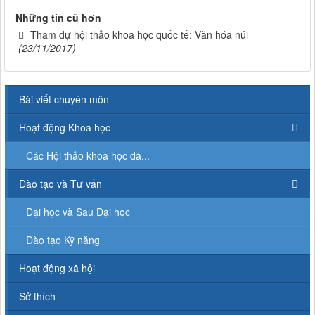
Những tin cũ hơn
Tham dự hội thảo khoa học quốc tế: Văn hóa núi
(23/11/2017)
Bài viết chuyên môn
Hoạt động Khoa học
Các Hội thảo khoa học đã...
Đào tạo và Tư vấn
Đại học và Sau Đại học
Đào tạo Kỹ năng
Hoạt động xã hội
Sở thích