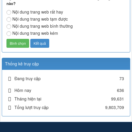
nào?
Nội dung trang web rất hay
Nội dung trang web tạm được
Nội dung trang web bình thường
Nội dung trang web kém
Thống kê truy cập
Đang truy cập
73
Hôm nay
636
Tháng hiện tại
99,631
Tổng lượt truy cập
9,803,709