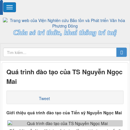
Chia sẻ tri thức, khai thông trí tuệ
Quá trình đào tạo của TS Nguyễn Ngọc
Mai
Tweet
Giới thiệu quá trình đào tạo của Tiến sỹ Nguyễn Ngọc Mai