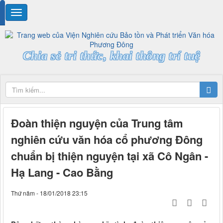
Chia sẻ tri thức, khai thông trí tuệ
Đoàn thiện nguyện của Trung tâm
nghiên cứu văn hóa cổ phương Đông
chuẩn bị thiện nguyện tại xã Cô Ngân -
Hạ Lang - Cao Bằng
Thứ năm - 18/01/2018 23:15