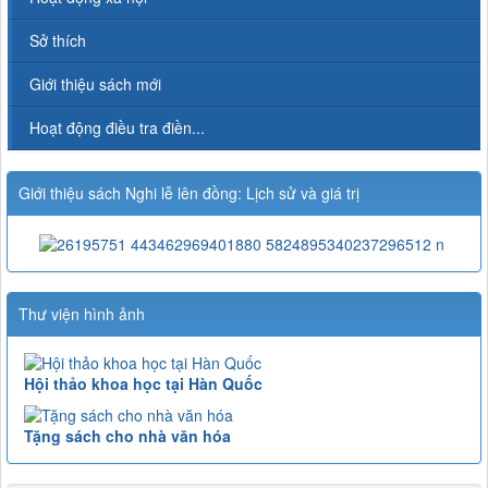
Sở thích
Giới thiệu sách mới
Hoạt động điều tra điền...
Giới thiệu sách Nghi lễ lên đồng: Lịch sử và giá trị
Thư viện hình ảnh
Hội thảo khoa học tại Hàn Quốc
Tặng sách cho nhà văn hóa