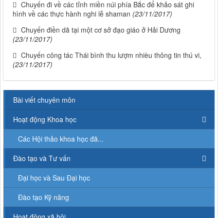
Chuyến đi về các tỉnh miền núi phía Bắc để khảo sát ghi
hình về các thực hành nghi lễ shaman
(23/11/2017)
Chuyến điền dã tại một cơ sở đạo giáo ở Hải Dương
(23/11/2017)
Chuyến công tác Thái bình thu lượm nhièu thông tin thú vi,
(23/11/2017)
Bài viết chuyên môn
Hoạt động Khoa học
Các Hội thảo khoa học đã...
Đào tạo và Tư vấn
Đại học và Sau Đại học
Đào tạo Kỹ năng
Hoạt động xã hội