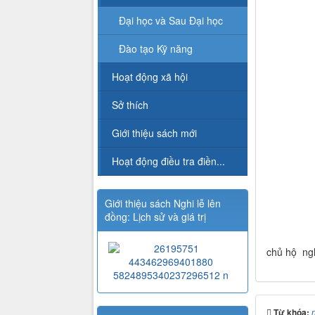
Đại học và Sau Đại học
Đào tạo Kỹ năng
Hoạt động xã hội
Sở thích
Giới thiệu sách mới
Hoạt động điều tra điền...
Giới thiệu sách Nghi lễ lên
đồng: Lịch sử và giá trị
chủ hộ ngh
Từ khóa: