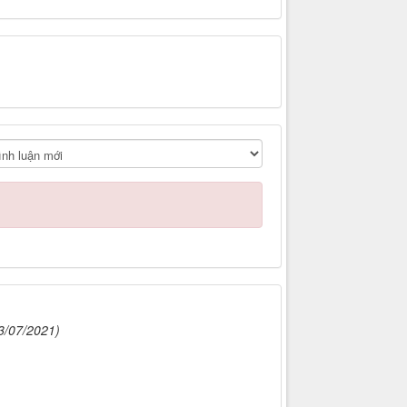
3/07/2021)