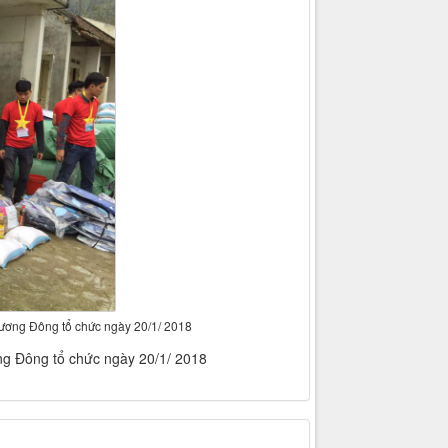
hương Đông tổ chức ngày 20/1/ 2018
ng Đông tổ chức ngày 20/1/ 2018