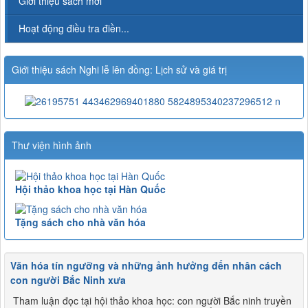
Giới thiệu sách mới
Hoạt động điều tra điền...
Giới thiệu sách Nghi lễ lên đồng: Lịch sử và giá trị
Thư viện hình ảnh
Hội thảo khoa học tại Hàn Quốc
Tặng sách cho nhà văn hóa
Văn hóa tín ngưỡng và những ảnh hưởng đến nhân cách
con người Bắc Ninh xưa
Tham luận đọc tại hội thảo khoa học: con người Bắc ninh truyền