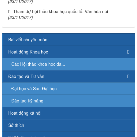
(23/11/2017)
Tham dự hội thảo khoa học quốc tế: Văn hóa núi
(23/11/2017)
Bài viết chuyên môn
Hoạt động Khoa học
Các Hội thảo khoa học đã...
Đào tạo và Tư vấn
Đại học và Sau Đại học
Đào tạo Kỹ năng
Hoạt động xã hội
Sở thích