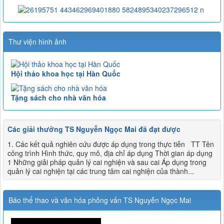
Thư viện hình ảnh
Hội thảo khoa học tại Hàn Quốc
Tặng sách cho nhà văn hóa
Các giải thưởng TS Nguyễn Ngọc Mai đã đạt được
1. Các kết quả nghiên cứu được áp dụng trong thực tiễn TT Tên
công trình Hình thức, quy mô, địa chỉ áp dụng Thời gian áp dụng
1 Những giải pháp quản lý cai nghiện và sau cai Áp dụng trong
quản lý cai nghiện tại các trung tâm cai nghiện của thành...
Báo thể thao và văn hóa phỏng vấn TS Nguyễn Ngọc Mai