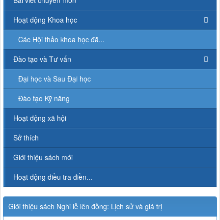
Hoạt động Khoa học
Các Hội thảo khoa học đã...
Đào tạo và Tư vấn
Đại học và Sau Đại học
Đào tạo Kỹ năng
Hoạt động xã hội
Sở thích
Giới thiệu sách mới
Hoạt động điều tra điền...
Giới thiệu sách Nghi lễ lên đồng: Lịch sử và giá trị