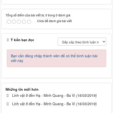
Tổng số điểm của bài viết là: 0 trong 0 đánh giá
Click để đánh giá bài viết
Ý kiến bạn đọc
Bạn cần đăng nhập thành viên để có thể bình luận bài
viết này
Những tin mới hơn
Linh vật ở đền Hạ - Minh Quang - Ba Vì
(16/03/2019)
Linh vật ở đền Hạ - Minh Quang - Ba Vì
(16/03/2019)