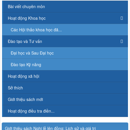
Bài viết chuyên môn
Hoạt động Khoa học
Các Hội thảo khoa học đã...
Đào tạo và Tư vấn
Đại học và Sau Đại học
Đào tạo Kỹ năng
Hoạt động xã hội
Sở thích
Giới thiệu sách mới
Hoạt động điều tra điền...
Giới thiệu sách Nghi lễ lên đồng: Lịch sử và giá trị