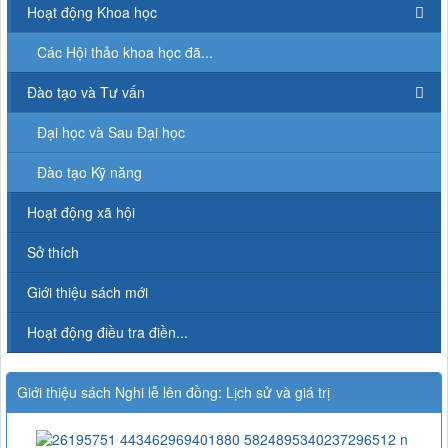
Hoạt động Khoa học
Các Hội thảo khoa học đã...
Đào tạo và Tư vấn
Đại học và Sau Đại học
Đào tạo Kỹ năng
Hoạt động xã hội
Sở thích
Giới thiệu sách mới
Hoạt động điều tra điền...
Giới thiệu sách Nghi lễ lên đồng: Lịch sử và giá trị