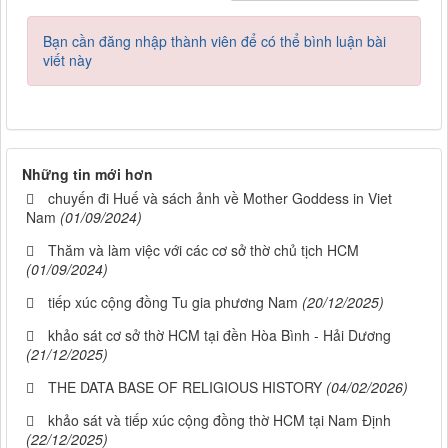
Bạn cần đăng nhập thành viên để có thể bình luận bài
viết này
Những tin mới hơn
chuyến đi Huế và sách ảnh về Mother Goddess in Viet
Nam
(01/09/2024)
Thăm và làm việc với các cơ sở thờ chủ tịch HCM
(01/09/2024)
tiếp xúc cộng đồng Tu gia phương Nam
(20/12/2025)
khảo sát cơ sở thờ HCM tại đền Hòa Bình - Hải Dương
(21/12/2025)
THE DATA BASE OF RELIGIOUS HISTORY
(04/02/2026)
khảo sát và tiếp xúc cộng đồng thờ HCM tại Nam Định
(22/12/2025)