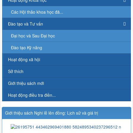
Hoạt động Khoa học
Các Hội thảo khoa học đã...
Đào tạo và Tư vấn
Đại học và Sau Đại học
Đào tạo Kỹ năng
Hoạt động xã hội
Sở thích
Giới thiệu sách mới
Hoạt động điều tra điền...
Giới thiệu sách Nghi lễ lên đồng: Lịch sử và giá trị