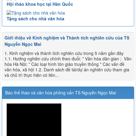
Hội thảo khoa học tại Hàn Quốc
Tặng sách cho nhà văn hóa
Giới thiệu về Kinh nghiệm và Thành tích nghiên cứu của TS
Nguyễn Ngọc Mai
1. Kinh nghiệm và thành tích nghiên cứu trong 5 năm gần đây
1.1. Hướng nghiên cứu chính theo đuổi: * Văn hóa dân gian ; Văn
hóa Hà Nội; * Các loại hình tôn giáo truyền thống * Các vấn đề
văn hóa, xã hội 1.2. Danh sách đề tài/dự án nghiên cứu tham gia
và chủ trì thực hiện có liên...
Báo thể thao và văn hóa phỏng vấn TS Nguyễn Ngọc Mai