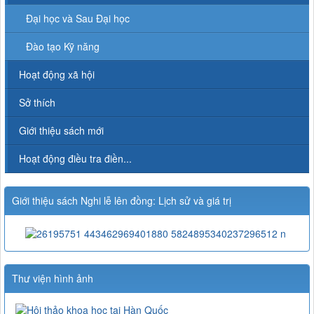
Đại học và Sau Đại học
Đào tạo Kỹ năng
Hoạt động xã hội
Sở thích
Giới thiệu sách mới
Hoạt động điều tra điền...
Giới thiệu sách Nghi lễ lên đồng: Lịch sử và giá trị
Thư viện hình ảnh