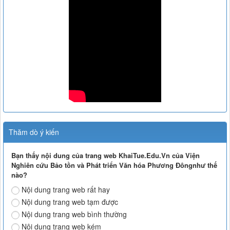
Thăm dò ý kiến
Bạn thấy nội dung của trang web KhaiTue.Edu.Vn của Viện
Nghiên cứu Bảo tồn và Phát triển Văn hóa Phương Đôngnhư thế
nào?
Nội dung trang web rất hay
Nội dung trang web tạm được
Nội dung trang web bình thường
Nội dung trang web kém