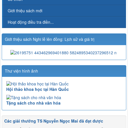
Giới thiệu sách mới
Hoạt động điều tra điền...
Giới thiệu sách Nghi lễ lên đồng: Lịch sử và giá trị
Thư viện hình ảnh
Hội thảo khoa học tại Hàn Quốc
Tặng sách cho nhà văn hóa
Các giải thưởng TS Nguyễn Ngọc Mai đã đạt được