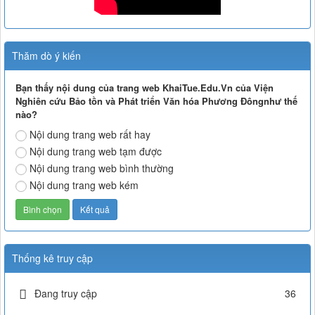
Thăm dò ý kiến
Bạn thấy nội dung của trang web KhaiTue.Edu.Vn của Viện
Nghiên cứu Bảo tồn và Phát triển Văn hóa Phương Đôngnhư thế
nào?
Nội dung trang web rất hay
Nội dung trang web tạm được
Nội dung trang web bình thường
Nội dung trang web kém
Thống kê truy cập
Đang truy cập
36