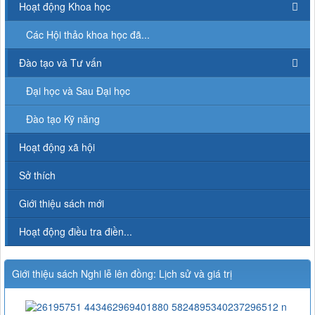
Hoạt động Khoa học
Các Hội thảo khoa học đã...
Đào tạo và Tư vấn
Đại học và Sau Đại học
Đào tạo Kỹ năng
Hoạt động xã hội
Sở thích
Giới thiệu sách mới
Hoạt động điều tra điền...
Giới thiệu sách Nghi lễ lên đồng: Lịch sử và giá trị