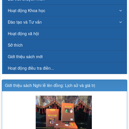
Hoạt động Khoa học
Đào tạo và Tư vấn
Hoạt động xã hội
Sở thích
Giới thiệu sách mới
Hoạt động điều tra điền...
Giới thiệu sách Nghi lễ lên đồng: Lịch sử và giá trị