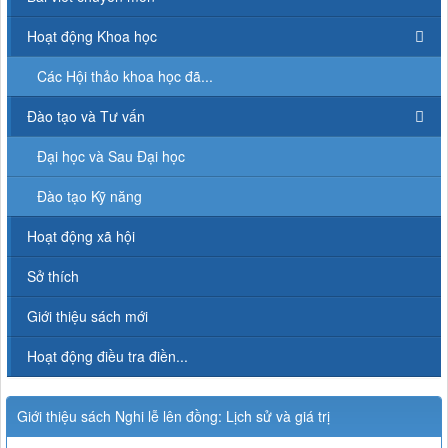
Hoạt động Khoa học
Các Hội thảo khoa học đã...
Đào tạo và Tư vấn
Đại học và Sau Đại học
Đào tạo Kỹ năng
Hoạt động xã hội
Sở thích
Giới thiệu sách mới
Hoạt động điều tra điền...
Giới thiệu sách Nghi lễ lên đồng: Lịch sử và giá trị