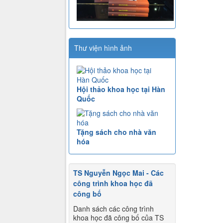
Thư viện hình ảnh
Hội thảo khoa học tại Hàn
Quốc
Tặng sách cho nhà văn
hóa
TS Nguyễn Ngọc Mai - Các
công trình khoa học đã
công bố
Danh sách các công trình
khoa học đã công bố của TS