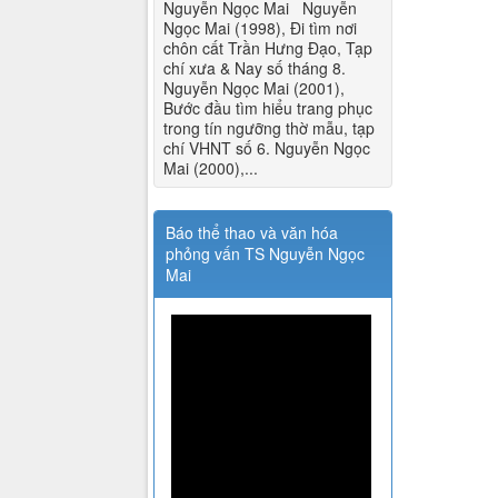
Nguyễn Ngọc Mai Nguyễn
Ngọc Mai (1998), Đi tìm nơi
chôn cất Trần Hưng Đạo, Tạp
chí xưa & Nay số tháng 8.
Nguyễn Ngọc Mai (2001),
Bước đầu tìm hiểu trang phục
trong tín ngưỡng thờ mẫu, tạp
chí VHNT số 6. Nguyễn Ngọc
Mai (2000),...
Báo thể thao và văn hóa
phỏng vấn TS Nguyễn Ngọc
Mai