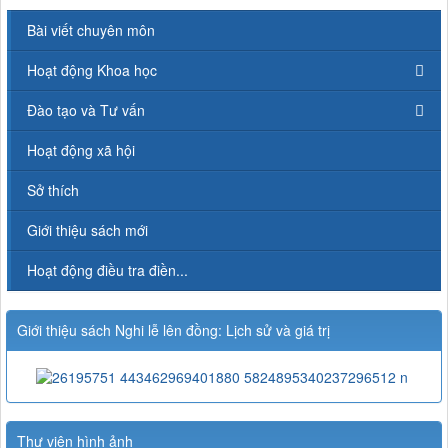
Bài viết chuyên môn
Hoạt động Khoa học
Đào tạo và Tư vấn
Hoạt động xã hội
Sở thích
Giới thiệu sách mới
Hoạt động điều tra điền...
Giới thiệu sách Nghi lễ lên đồng: Lịch sử và giá trị
Thư viện hình ảnh