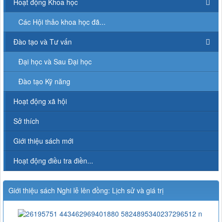
Hoạt động Khoa học
Các Hội thảo khoa học đã...
Đào tạo và Tư vấn
Đại học và Sau Đại học
Đào tạo Kỹ năng
Hoạt động xã hội
Sở thích
Giới thiệu sách mới
Hoạt động điều tra điền...
Giới thiệu sách Nghi lễ lên đồng: Lịch sử và giá trị