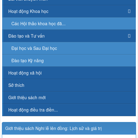
Hoạt động Khoa học
Các Hội thảo khoa học đã...
Đào tạo và Tư vấn
Đại học và Sau Đại học
Đào tạo Kỹ năng
Hoạt động xã hội
Sở thích
Giới thiệu sách mới
Hoạt động điều tra điền...
Giới thiệu sách Nghi lễ lên đồng: Lịch sử và giá trị