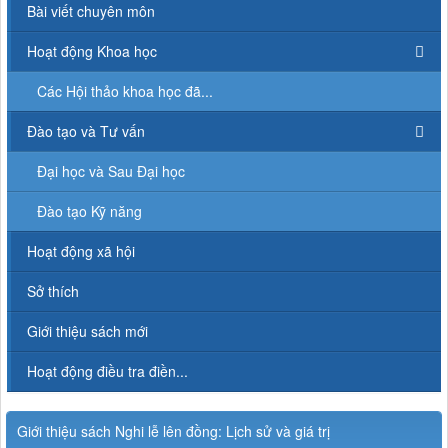
Bài viết chuyên môn
Hoạt động Khoa học
Các Hội thảo khoa học đã...
Đào tạo và Tư vấn
Đại học và Sau Đại học
Đào tạo Kỹ năng
Hoạt động xã hội
Sở thích
Giới thiệu sách mới
Hoạt động điều tra điền...
Giới thiệu sách Nghi lễ lên đồng: Lịch sử và giá trị