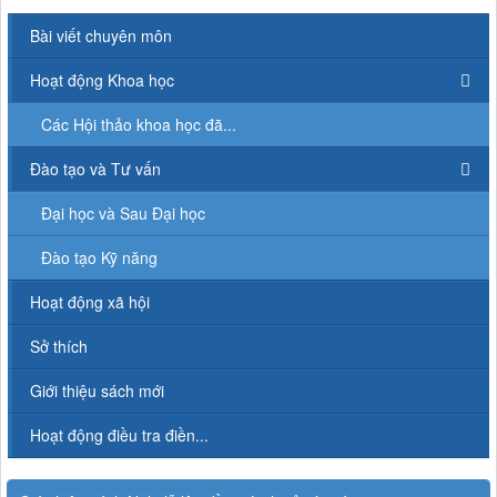
Bài viết chuyên môn
Hoạt động Khoa học
Các Hội thảo khoa học đã...
Đào tạo và Tư vấn
Đại học và Sau Đại học
Đào tạo Kỹ năng
Hoạt động xã hội
Sở thích
Giới thiệu sách mới
Hoạt động điều tra điền...