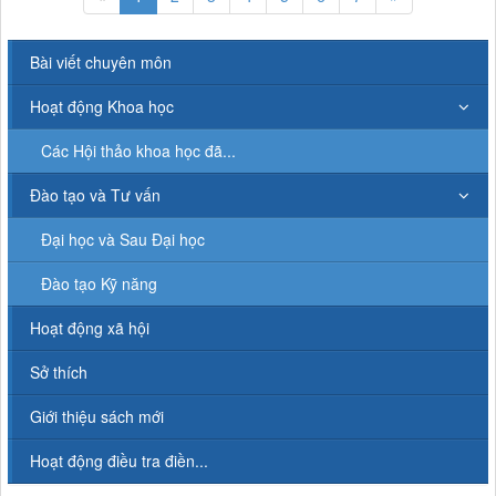
Bài viết chuyên môn
Hoạt động Khoa học
Các Hội thảo khoa học đã...
Đào tạo và Tư vấn
Đại học và Sau Đại học
Đào tạo Kỹ năng
Hoạt động xã hội
Sở thích
Giới thiệu sách mới
Hoạt động điều tra điền...