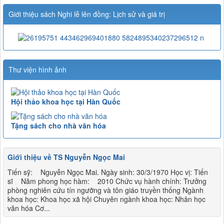
Giới thiệu sách Nghi lễ lên đồng: Lịch sử và giá trị
Thư viện hình ảnh
Hội thảo khoa học tại Hàn Quốc
Tặng sách cho nhà văn hóa
Giới thiệu về TS Nguyễn Ngọc Mai
Tiến sỹ: Nguyễn Ngọc Mai. Ngày sinh: 30/3/1970 Học vị: Tiến
sĩ Năm phong học hàm: 2010 Chức vụ hành chính: Trưởng
phòng nghiên cứu tín ngưỡng và tôn giáo truyền thống Ngành
khoa học: Khoa học xã hội Chuyên ngành khoa học: Nhân học
văn hóa Cơ...