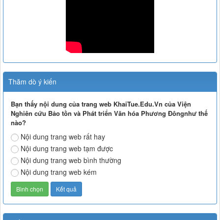
Thăm dò ý kiến
Bạn thấy nội dung của trang web KhaiTue.Edu.Vn của Viện
Nghiên cứu Bảo tồn và Phát triển Văn hóa Phương Đôngnhư thế
nào?
Nội dung trang web rất hay
Nội dung trang web tạm được
Nội dung trang web bình thường
Nội dung trang web kém