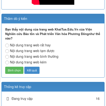
Thăm dò ý kiến
Bạn thấy nội dung của trang web KhaiTue.Edu.Vn của Viện
Nghiên cứu Bảo tồn và Phát triển Văn hóa Phương Đôngnhư thế
nào?
Nội dung trang web rất hay
Nội dung trang web tạm được
Nội dung trang web bình thường
Nội dung trang web kém
Thống kê truy cập
Đang truy cập
16