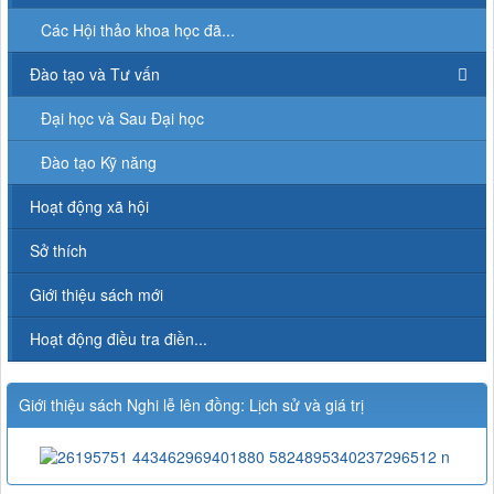
Các Hội thảo khoa học đã...
Đào tạo và Tư vấn
Đại học và Sau Đại học
Đào tạo Kỹ năng
Hoạt động xã hội
Sở thích
Giới thiệu sách mới
Hoạt động điều tra điền...
Giới thiệu sách Nghi lễ lên đồng: Lịch sử và giá trị