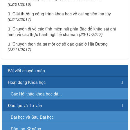
(02/01/2018)
Giải thưởng công trình khoa học về cai nghiện ma túy
(03/12/2017)
Chuyến đi về các tỉnh miền núi phía Bắc để khảo sát ghi
hình về các thực hành nghi lễ shaman
(23/11/2017)
Chuyến điền dã tại một cơ sở đạo giáo ở Hải Dương
(23/11/2017)
Bài viết chuyên môn
Hoạt động Khoa học
Các Hội thảo khoa học đã...
Đào tạo và Tư vấn
Đại học và Sau Đại học
Đào tạo Kỹ năng