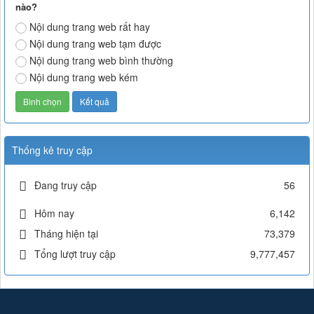
nào?
Nội dung trang web rất hay
Nội dung trang web tạm được
Nội dung trang web bình thường
Nội dung trang web kém
Thống kê truy cập
Đang truy cập
56
Hôm nay
6,142
Tháng hiện tại
73,379
Tổng lượt truy cập
9,777,457