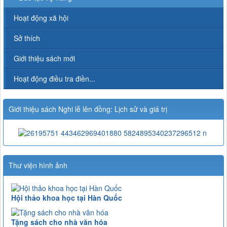
Hoạt động xã hội
Sở thích
Giới thiệu sách mới
Hoạt động điều tra điền...
Giới thiệu sách Nghi lễ lên đồng: Lịch sử và giá trị
Thư viện hình ảnh
Hội thảo khoa học tại Hàn Quốc
Tặng sách cho nhà văn hóa