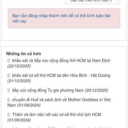
Bạn cần đăng nhập thành viên để có thể bình luận bài
viết này
Những tin cũ hơn
khảo sát và tiếp xúc cộng đồng thờ HCM tại Nam Định
(22/12/2025)
khảo sát cơ sở thờ HCM tại đền Hòa Bình - Hải Dương
(21/12/2025)
tiếp xúc cộng đồng Tu gia phương Nam
(20/12/2025)
chuyến đi Huế và sách ảnh về Mother Goddess in Viet
Nam
(01/09/2024)
Thăm và làm việc với các cơ sở thờ chủ tịch HCM
(01/09/2024)