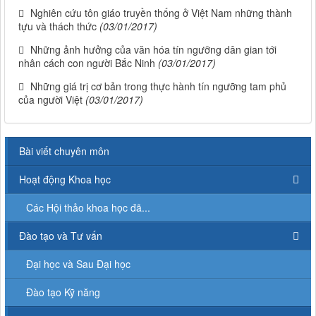
Nghiên cứu tôn giáo truyền thống ở Việt Nam những thành
tựu và thách thức
(03/01/2017)
Những ảnh hưởng của văn hóa tín ngưỡng dân gian tới
nhân cách con người Bắc Ninh
(03/01/2017)
Những giá trị cơ bản trong thực hành tín ngưỡng tam phủ
của người Việt
(03/01/2017)
Bài viết chuyên môn
Hoạt động Khoa học
Các Hội thảo khoa học đã...
Đào tạo và Tư vấn
Đại học và Sau Đại học
Đào tạo Kỹ năng