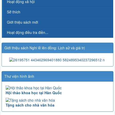
Hoạt động xã hội
Sở thích
Giới thiệu sách mới
Hoạt động điều tra điền...
Giới thiệu sách Nghi lễ lên đồng: Lịch sử và giá trị
Thư viện hình ảnh
Hội thảo khoa học tại Hàn Quốc
Tặng sách cho nhà văn hóa