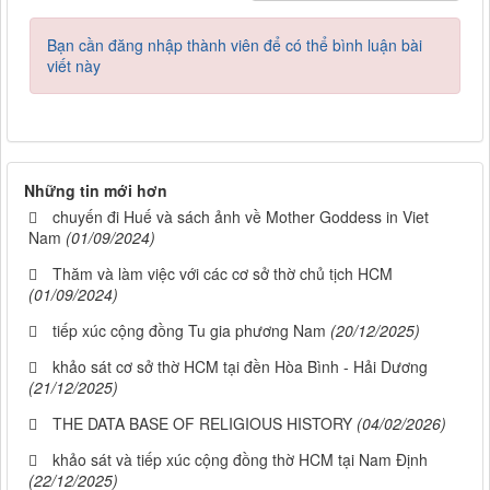
Bạn cần đăng nhập thành viên để có thể bình luận bài
viết này
Những tin mới hơn
chuyến đi Huế và sách ảnh về Mother Goddess in Viet
Nam
(01/09/2024)
Thăm và làm việc với các cơ sở thờ chủ tịch HCM
(01/09/2024)
tiếp xúc cộng đồng Tu gia phương Nam
(20/12/2025)
khảo sát cơ sở thờ HCM tại đền Hòa Bình - Hải Dương
(21/12/2025)
THE DATA BASE OF RELIGIOUS HISTORY
(04/02/2026)
khảo sát và tiếp xúc cộng đồng thờ HCM tại Nam Định
(22/12/2025)