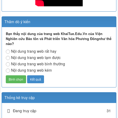
Thăm dò ý kiến
Bạn thấy nội dung của trang web KhaiTue.Edu.Vn của Viện
Nghiên cứu Bảo tồn và Phát triển Văn hóa Phương Đôngnhư thế
nào?
Nội dung trang web rất hay
Nội dung trang web tạm được
Nội dung trang web bình thường
Nội dung trang web kém
Thống kê truy cập
Đang truy cập
31