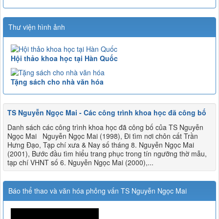
Thư viện hình ảnh
Hội thảo khoa học tại Hàn Quốc
Tặng sách cho nhà văn hóa
TS Nguyễn Ngọc Mai - Các công trình khoa học đã công bố
Danh sách các công trình khoa học đã công bố của TS Nguyễn
Ngọc Mai Nguyễn Ngọc Mai (1998), Đi tìm nơi chôn cất Trần
Hưng Đạo, Tạp chí xưa & Nay số tháng 8. Nguyễn Ngọc Mai
(2001), Bước đầu tìm hiểu trang phục trong tín ngưỡng thờ mẫu,
tạp chí VHNT số 6. Nguyễn Ngọc Mai (2000),...
Báo thể thao và văn hóa phỏng vấn TS Nguyễn Ngọc Mai