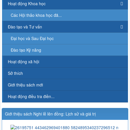
Hoạt động Khoa học
Các Hội thảo khoa học đã...
Đào tạo và Tư vấn
Đại học và Sau Đại học
Đào tạo Kỹ năng
Hoạt động xã hội
Sở thích
Giới thiệu sách mới
Hoạt động điều tra điền...
Giới thiệu sách Nghi lễ lên đồng: Lịch sử và giá trị