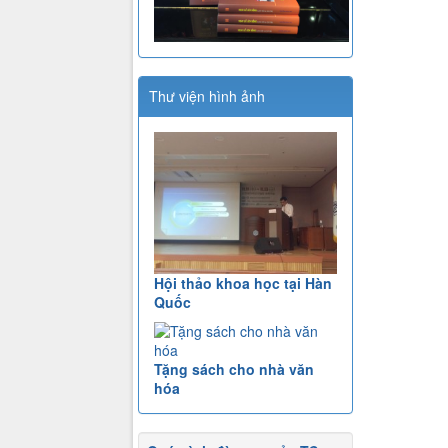
Thư viện hình ảnh
Hội thảo khoa học tại Hàn
Quốc
Tặng sách cho nhà văn
hóa