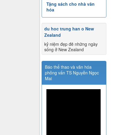
Tặng sách cho nhà văn
hóa
du hoc trung han o New
Zealand
kỷ niệm đẹp đẽ những ngày
sống ở New Zealand
Báo thể thao và văn hóa
phỏng vấn TS Nguyễn Ngọc
Mai