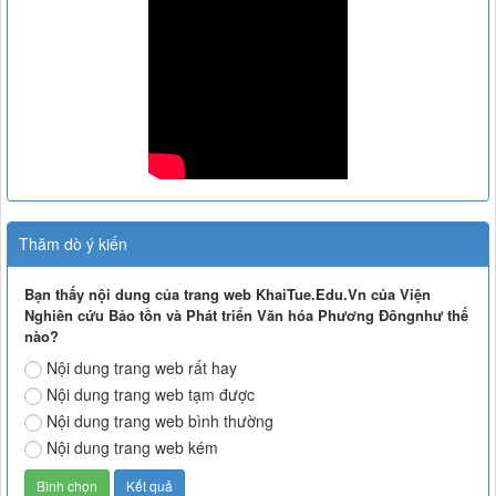
Thăm dò ý kiến
Bạn thấy nội dung của trang web KhaiTue.Edu.Vn của Viện
Nghiên cứu Bảo tồn và Phát triển Văn hóa Phương Đôngnhư thế
nào?
Nội dung trang web rất hay
Nội dung trang web tạm được
Nội dung trang web bình thường
Nội dung trang web kém