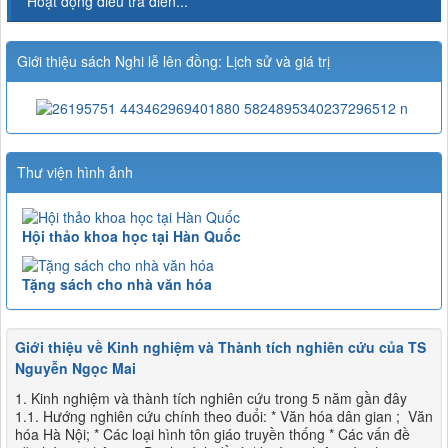
Hoạt động điều tra điền...
Giới thiệu sách Nghi lễ lên đồng: Lịch sử và giá trị
Thư viện hình ảnh
Hội thảo khoa học tại Hàn Quốc
Tặng sách cho nhà văn hóa
Giới thiệu về Kinh nghiệm và Thành tích nghiên cứu của TS
Nguyễn Ngọc Mai
1. Kinh nghiệm và thành tích nghiên cứu trong 5 năm gần đây
1.1. Hướng nghiên cứu chính theo đuổi: * Văn hóa dân gian ; Văn
hóa Hà Nội; * Các loại hình tôn giáo truyền thống * Các vấn đề