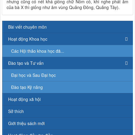
nhưng cũng có nét khá giống chữ Nôm cổ, khi nghe phát âm
của bà X thì giống như âm vùng Quảng Đông, Quảng Tây).
Bài viết chuyên môn
Hoạt động Khoa học
Các Hội thảo khoa học đã...
Đào tạo và Tư vấn
Đại học và Sau Đại học
Đào tạo Kỹ năng
Hoạt động xã hội
Sở thích
Giới thiệu sách mới