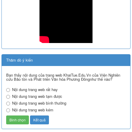
Thăm dò ý kiến
Bạn thấy nội dung của trang web KhaiTue.Edu.Vn của Viện Nghiên
cứu Bảo tồn và Phát triển Văn hóa Phương Đôngnhư thế nào?
Nội dung trang web rất hay
Nội dung trang web tạm được
Nội dung trang web bình thường
Nội dung trang web kém