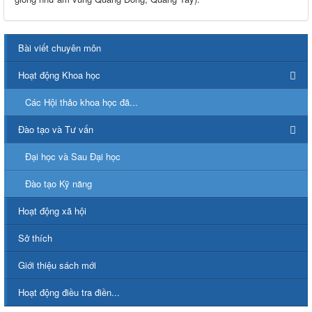
Bài viết chuyên môn
Hoạt động Khoa học
Các Hội thảo khoa học đã...
Đào tạo và Tư vấn
Đại học và Sau Đại học
Đào tạo Kỹ năng
Hoạt động xã hội
Sở thích
Giới thiệu sách mới
Hoạt động điều tra điền...