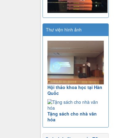
Thư viện hình ảnh
Hội thảo khoa học tại Hàn
Quốc
Tặng sách cho nhà văn
hóa