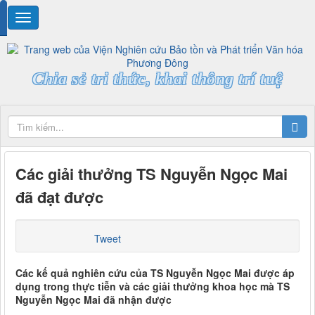
Chia sẻ tri thức, khai thông trí tuệ
Các giải thưởng TS Nguyễn Ngọc Mai
đã đạt được
Tweet
Các kế quả nghiên cứu của TS Nguyễn Ngọc Mai được áp
dụng trong thực tiễn và các giải thưởng khoa học mà TS
Nguyễn Ngọc Mai đã nhận được