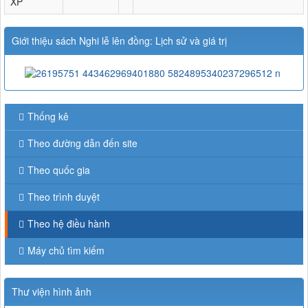
XP
Giới thiệu sách Nghi lễ lên đồng: Lịch sử và giá trị
Thống kê
Theo đường dẫn đến site
Theo quốc gia
Theo trình duyệt
Theo hệ điều hành
Máy chủ tìm kiếm
Thư viện hình ảnh