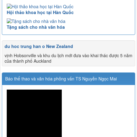
Hội thảo khoa học tại Hàn Quốc
Tặng sách cho nhà văn hóa
du hoc trung han o New Zealand
vịnh Hobsonville và khu du lịch mới đưa vào khai thác được 5 năm
của thành phố Auckland
Báo thể thao và văn hóa phỏng vấn TS Nguyễn Ngọc Mai