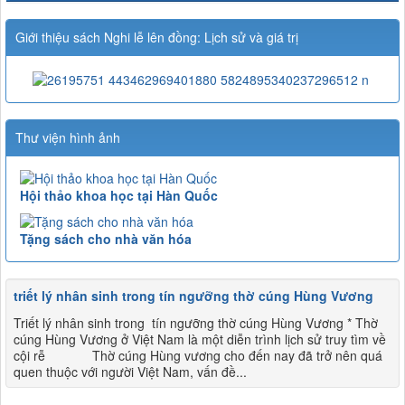
Giới thiệu sách Nghi lễ lên đồng: Lịch sử và giá trị
Thư viện hình ảnh
Hội thảo khoa học tại Hàn Quốc
Tặng sách cho nhà văn hóa
triết lý nhân sinh trong tín ngưỡng thờ cúng Hùng Vương
Triết lý nhân sinh trong tín ngưỡng thờ cúng Hùng Vương * Thờ
cúng Hùng Vương ở Việt Nam là một diễn trình lịch sử truy tìm về
cội rễ Thờ cúng Hùng vương cho đến nay đã trở nên quá
quen thuộc với người Việt Nam, vấn đề...