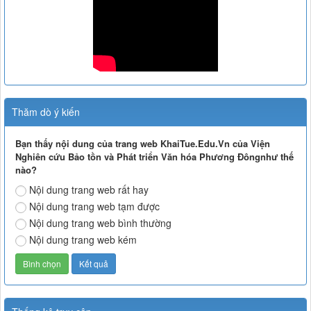
Thăm dò ý kiến
Bạn thấy nội dung của trang web KhaiTue.Edu.Vn của Viện
Nghiên cứu Bảo tồn và Phát triển Văn hóa Phương Đôngnhư thế
nào?
Nội dung trang web rất hay
Nội dung trang web tạm được
Nội dung trang web bình thường
Nội dung trang web kém