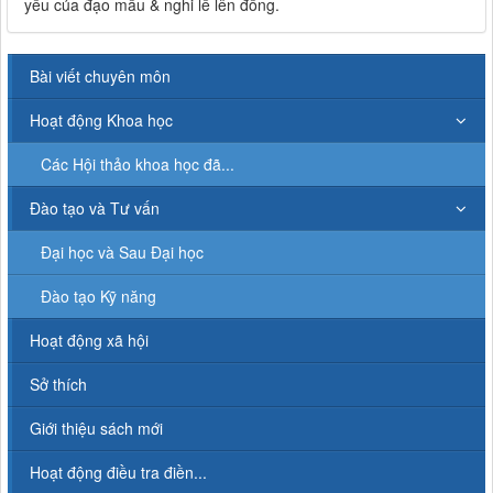
yếu của đạo mẫu & nghi lễ lên đồng.
Bài viết chuyên môn
Hoạt động Khoa học
Các Hội thảo khoa học đã...
Đào tạo và Tư vấn
Đại học và Sau Đại học
Đào tạo Kỹ năng
Hoạt động xã hội
Sở thích
Giới thiệu sách mới
Hoạt động điều tra điền...