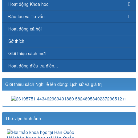
Hoạt động Khoa học
Đào tạo và Tư vấn
Hoạt động xã hội
Sở thích
Giới thiệu sách mới
Hoạt động điều tra điền...
Giới thiệu sách Nghi lễ lên đồng: Lịch sử và giá trị
Thư viện hình ảnh