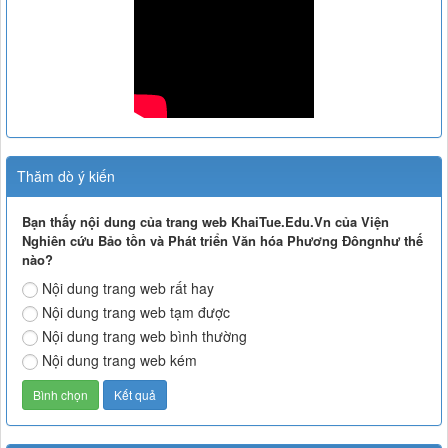
Thăm dò ý kiến
Bạn thấy nội dung của trang web KhaiTue.Edu.Vn của Viện
Nghiên cứu Bảo tồn và Phát triển Văn hóa Phương Đôngnhư thế
nào?
Nội dung trang web rất hay
Nội dung trang web tạm được
Nội dung trang web bình thường
Nội dung trang web kém