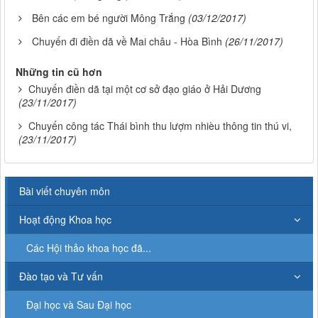
Bên các em bé người Mông Trắng
(03/12/2017)
Chuyến đi điền dã về Mai châu - Hòa Bình
(26/11/2017)
Những tin cũ hơn
Chuyến điền dã tại một cơ sở đạo giáo ở Hải Dương
(23/11/2017)
Chuyến công tác Thái bình thu lượm nhièu thông tin thú vi,
(23/11/2017)
Bài viết chuyên môn
Hoạt động Khoa học
Các Hội thảo khoa học đã...
Đào tạo và Tư vấn
Đại học và Sau Đại học