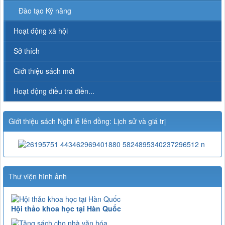
Đào tạo Kỹ năng
Hoạt động xã hội
Sở thích
Giới thiệu sách mới
Hoạt động điều tra điền...
Giới thiệu sách Nghi lễ lên đồng: Lịch sử và giá trị
Thư viện hình ảnh
Hội thảo khoa học tại Hàn Quốc