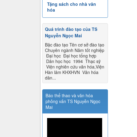
Tặng sách cho nhà văn
hóa
Quá trình đào tạo của TS
Nguyễn Ngọc Mai
Bậc đào tạo Tên cơ sở đào tạo
Chuyên ngành Năm tốt nghiệp
Đại học Đại học tổng hợp
Dân học học 1994 Thạc sỹ
Viện nghiên cứu văn hóa,Viện
Hàn lâm KHXHVN Văn hóa
dân...
Báo thể thao và văn hóa
phỏng vấn TS Nguyễn Ngọc
Mai