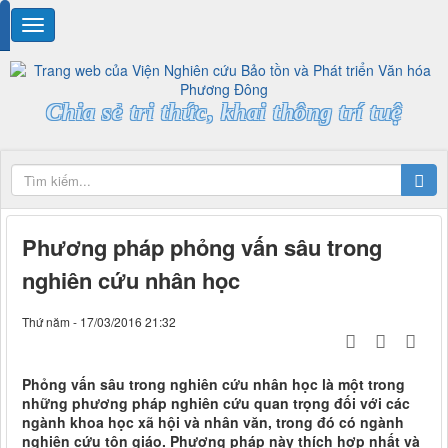
Chia sẻ tri thức, khai thông trí tuệ
Phương pháp phỏng vấn sâu trong
nghiên cứu nhân học
Thứ năm - 17/03/2016 21:32
Phỏng vấn sâu trong nghiên cứu nhân học là một trong
những phương pháp nghiên cứu quan trọng đối với các
ngành khoa học xã hội và nhân văn, trong đó có ngành
nghiên cứu tôn giáo. Phương pháp này thích hợp nhất và