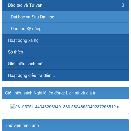
Đào tạo và Tư vấn
Đại học và Sau Đại học
Đào tạo Kỹ năng
Hoạt động xã hội
Sở thích
Giới thiệu sách mới
Hoạt động điều tra điền...
Giới thiệu sách Nghi lễ lên đồng: Lịch sử và giá trị
Thư viện hình ảnh