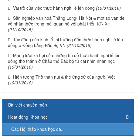
Vai trò của việc thực hành nghi lễ lên đồng
(19/01/2016)
Sản nghiệp văn hoá Thăng Long- Hà Nội & một số vấn đề
về nhận thức trong mối quan hệ với phát triển KT- XH
(21/10/2015)
Tác động của kinh tế thị trường đến thực hành nghi lễ lên
đồng ở Đồng bằng Bắc Bộ VN
(21/10/2015)
Mạng lưới xã hội của những tín đồ thực hành nghi lễ lên
đồng thờ thánh ở Châu thổ Bắc bộ từ cái nhìn nhân học
(19/01/2016)
Hiện tượng Thờ thần núi & thế ứng xử của người Việt
(19/01/2016)
Bài viết chuyên môn
Hoạt động Khoa học
Các Hội thảo khoa học đã...