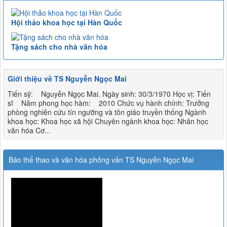
Hội thảo khoa học tại Hàn Quốc
Tặng sách cho nhà văn hóa
Giới thiệu về TS Nguyễn Ngọc Mai
Tiến sỹ: Nguyễn Ngọc Mai. Ngày sinh: 30/3/1970 Học vị: Tiến
sĩ Năm phong học hàm: 2010 Chức vụ hành chính: Trưởng
phòng nghiên cứu tín ngưỡng và tôn giáo truyền thống Ngành
khoa học: Khoa học xã hội Chuyên ngành khoa học: Nhân học
văn hóa Cơ...
Báo thể thao và văn hóa phỏng vấn TS Nguyễn Ngọc Mai